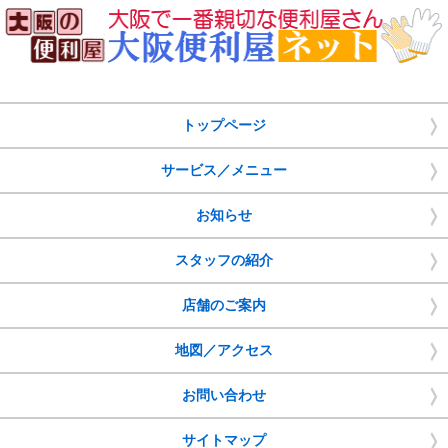
サイトマップ
トップページ
サービス／メニュー
お知らせ
スタッフの紹介
店舗のご案内
地図／アクセス
お問い合わせ
サイトマップ