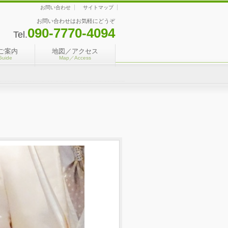
お問い合わせ
サイトマップ
お問い合わせはお気軽にどうぞ
090-7770-4094
Tel.
ご案内
地図／アクセス
Guide
Map／Access