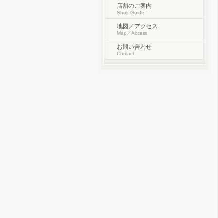
店舗のご案内
Shop Guide
地図／アクセス
Map／Access
お問い合わせ
Contact