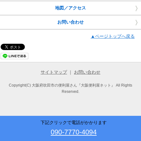
地図／アクセス
お問い合わせ
▲ページトップへ戻る
サイトマップ
｜
お問い合わせ
Copyright(C) 大阪府吹田市の便利屋さん『大阪便利屋ネット』 All Rights
Reserved.
下記クリックで電話がかかります
090-7770-4094