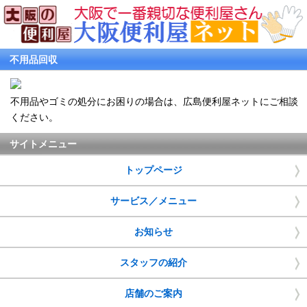
不用品回収
不用品やゴミの処分にお困りの場合は、広島便利屋ネットにご相談
ください。
サイトメニュー
トップページ
サービス／メニュー
お知らせ
スタッフの紹介
店舗のご案内