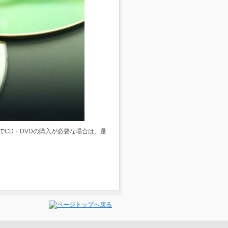
でCD・DVDの購入が必要な場合は、是