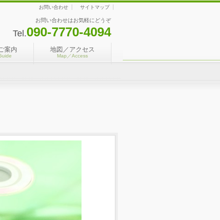
お問い合わせ
サイトマップ
お問い合わせはお気軽にどうぞ
090-7770-4094
Tel.
ご案内
地図／アクセス
Guide
Map／Access