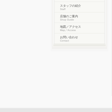
スタッフの紹介
Staff
店舗のご案内
Shop Guide
地図／アクセス
Map／Access
お問い合わせ
Contact